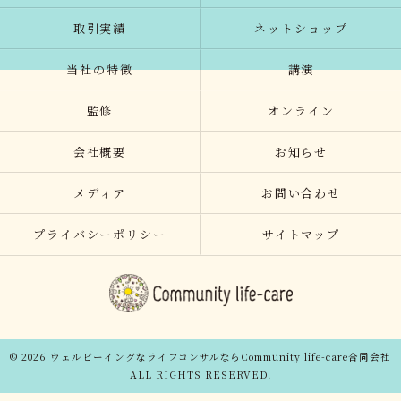
取引実績
ネットショップ
当社の特徴
講演
監修
オンライン
会社概要
お知らせ
メディア
お問い合わせ
プライバシーポリシー
サイトマップ
© 2026 ウェルビーイングなライフコンサルならCommunity life-care合同会社
ALL RIGHTS RESERVED.