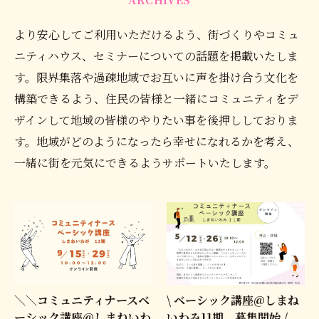
より安心してご利用いただけるよう、街づくりやコミュ
ニティハウス、セミナーについての話題を掲載いたしま
す。限界集落や過疎地域でお互いに声を掛け合う文化を
構築できるよう、住民の皆様と一緒にコミュニティをデ
ザインして地域の皆様のやりたい事を後押ししておりま
す。地域がどのようになったら幸せになれるかを考え、
一緒に街を元気にできるようサポートいたします。
＼＼コミュニティナースベ
\ ベーシック講座@しまね
ーシック講座@しまねいわ
いわみ11期 募集開始 /