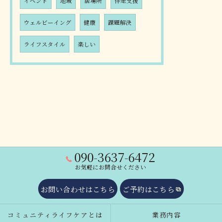
イベント
地域
居場所
伴走支援
ウェルビーイング
健康
課題解決
ライフスタイル
楽しい
090-3637-6472
お気軽にお問合せください
お問い合わせはこちら
ご予約はこちら
コミュニティライフケアとは
業務内容