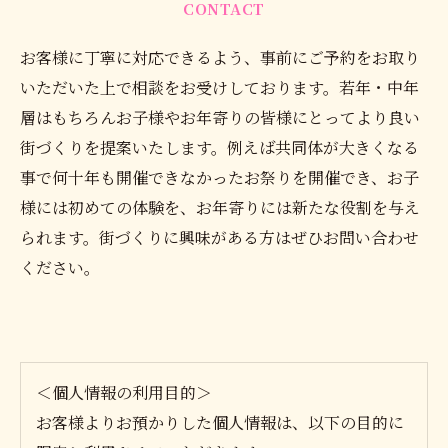
CONTACT
お客様に丁寧に対応できるよう、事前にご予約をお取り
いただいた上で相談をお受けしております。若年・中年
層はもちろんお子様やお年寄りの皆様にとってより良い
街づくりを提案いたします。例えば共同体が大きくなる
事で何十年も開催できなかったお祭りを開催でき、お子
様には初めての体験を、お年寄りには新たな役割を与え
られます。街づくりに興味がある方はぜひお問い合わせ
ください。
＜個人情報の利用目的＞
お客様よりお預かりした個人情報は、以下の目的に