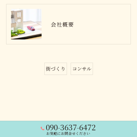
会社概要
街づくり
コンサル
090-3637-6472
お気軽にお問合せください