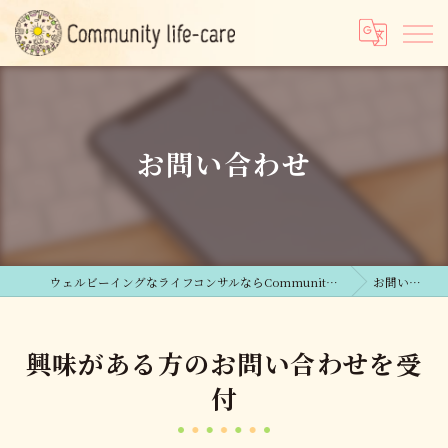
お問い合わせ
ウェルビーイングなライフコンサルならCommunity life-care合同会社
お問い合わせ
興味がある方のお問い合わせを受
付