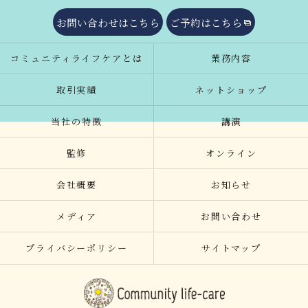
お問い合わせはこちら
ご予約はこちら
コミュニティライフケアとは
業務内容
取引実績
ネットショップ
当社の特徴
講演
監修
オンライン
会社概要
お知らせ
メディア
お問い合わせ
プライバシーポリシー
サイトマップ