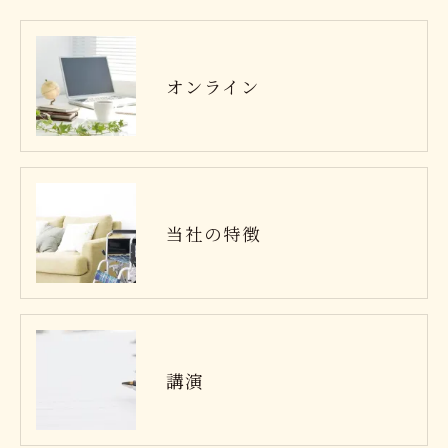
オンライン
当社の特徴
講演