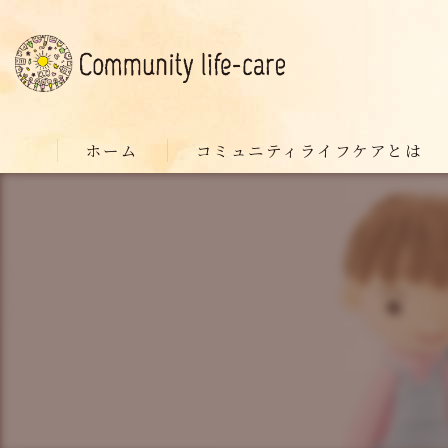
ホーム
コミュニティライフケアとは