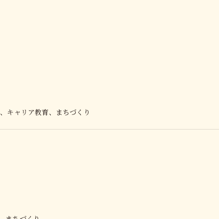
、キャリア教育、まちづくり
、まちづくり