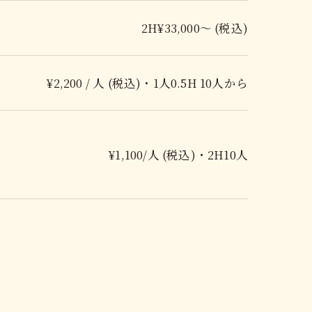
2H¥33,000～ (税込)
¥2,200 / 人 (税込)・1人0.5H 10人から
¥1,100/人 (税込)・2H10人