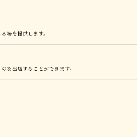
きる場を提供します。
ものを出店することができます。