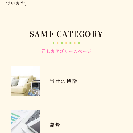
でいます。
SAME CATEGORY
同じカテゴリーのページ
当社の特徴
監修