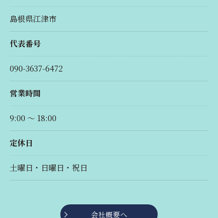
島根県江津市
代表番号
090-3637-6472
営業時間
9:00 ～ 18:00
定休日
土曜日・日曜日・祝日
会社概要へ