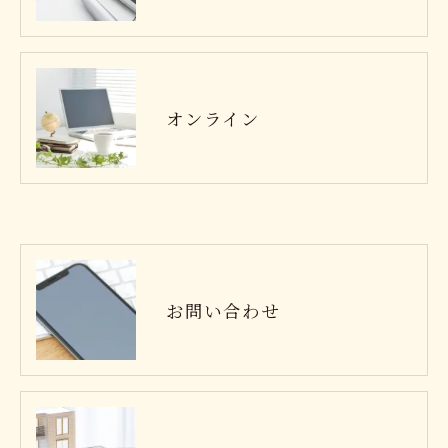
オンライン
お問い合わせ