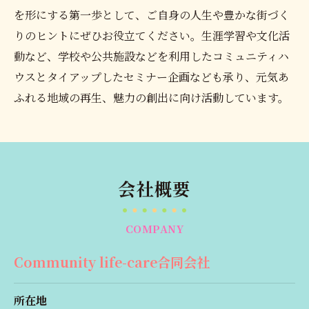
を形にする第一歩として、ご自身の人生や豊かな街づく
りのヒントにぜひお役立てください。生涯学習や文化活
動など、学校や公共施設などを利用したコミュニティハ
ウスとタイアップしたセミナー企画なども承り、元気あ
ふれる地域の再生、魅力の創出に向け活動しています。
会社概要
COMPANY
Community life-care合同会社
所在地