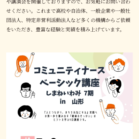
や講演会を開催しておりますので、お気軽にお問い合わ
せください。これまで高校や自治体、一般企業や一般社
団法人、特定非営利活動法人など多くの機構からご依頼
をいただき、豊富な経験と実績を積み上げています。