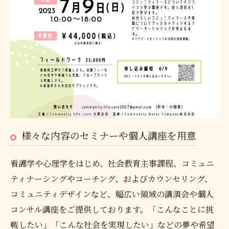
様々な内容のセミナーや個人講座を用意
看護学や心理学をはじめ、社会教育主事課程、コミュニ
ティナーシングやコーチング、およびカウンセリング、
コミュニティデザインなど、幅広い領域の講演会や個人
コンサル講座をご提供しております。「こんなことに挑
戦したい」「こんな社会を実現したい」などの夢や希望