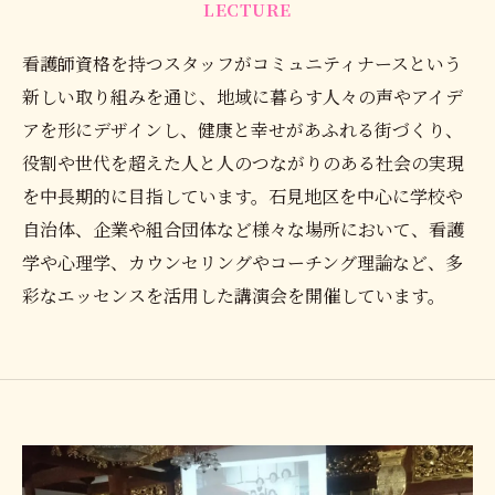
LECTURE
看護師資格を持つスタッフがコミュニティナースという
新しい取り組みを通じ、地域に暮らす人々の声やアイデ
アを形にデザインし、健康と幸せがあふれる街づくり、
役割や世代を超えた人と人のつながりのある社会の実現
を中長期的に目指しています。石見地区を中心に学校や
自治体、企業や組合団体など様々な場所において、看護
学や心理学、カウンセリングやコーチング理論など、多
彩なエッセンスを活用した講演会を開催しています。