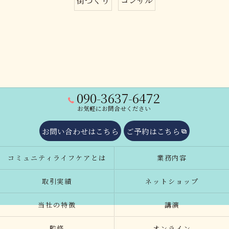
街づくり
コンサル
090-3637-6472
お気軽にお問合せください
お問い合わせはこちら
ご予約はこちら
コミュニティライフケアとは
業務内容
取引実績
ネットショップ
当社の特徴
講演
監修
オンライン