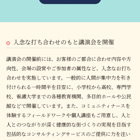
入念な打ち合わせのもと講演会を開催
講演会の開催前には、お客様のご都合に合わせ内容や方
向性、会場の設営やご参加者の属性など、入念なお打ち
合わせを実施しています。一般的に人間が集中力を引き
付けられる一時間半を目安に、小学校から高校、専門学
校、看護大学までの各種教育機関、多目的ホールや公民
館などで開催しています。また、コミュニティナースを
体験するフィールドワークや個人講座もご用意し、人と
人とのつながりが深く健康的な街づくりの実現を目指す
包括的なコンサルティングサービスのご提供に力を注い