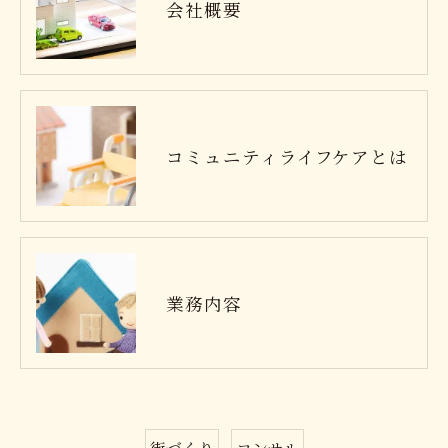
会社概要
コミュニティライフケアとは
業務内容