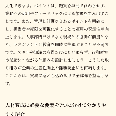
大化できます。ポイントは、施策を単発で終わらせず、
業務への活用やフィードバックによる循環を生み出すこ
とです。また、管理と計画が交わるポイントを明確に
し、担当者や期限を可視化することで運用の安定性が向
上します。人事部門だけでなく現場との協働が前提とな
り、マネジメントと教育を同時に推進することが不可欠
です。スキルや知識の取得だけにとどまらず、行動変容
や業績につながる仕組みを設計しましょう。こうした取
り組みが企業の生産性向上や離職防止にも直結します。
ここからは、実務に落とし込める形で全体像を整理しま
す。
人材育成に必要な要素を7つに分けて分かりや
すく紹介