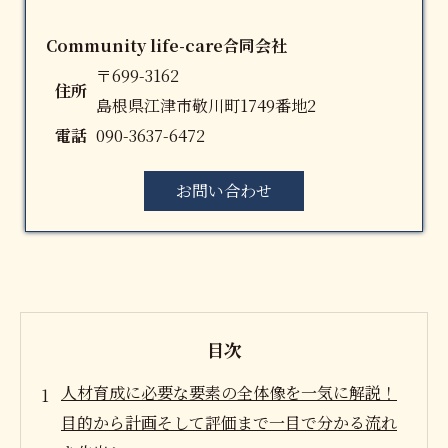
Community life-care合同会社
〒699-3162
住所
島根県江津市敬川町1749番地2
電話
090-3637-6472
お問い合わせ
目次
人材育成に必要な要素の全体像を一気に解説！
目的から計画そして評価まで一目で分かる流れ