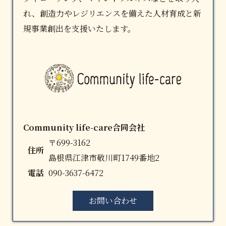
れ、創造力やレジリエンスを備えた人材育成と新
規事業創出を支援いたします。
Community life-care合同会社
〒699-3162
住所
島根県江津市敬川町1749番地2
電話
090-3637-6472
お問い合わせ