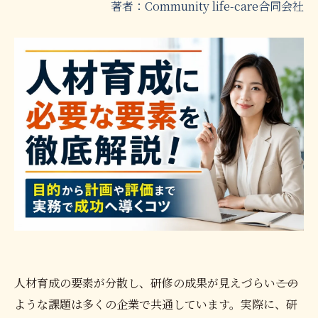
著者：Community life-care合同会社
人材育成の要素が分散し、研修の成果が見えづらい――この
ような課題は多くの企業で共通しています。実際に、研