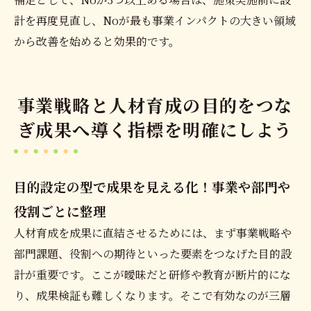
計を再度見直し、Noが最も事業インパクトの大きい領域
から改善を始めると効果的です。
事業戦略と人材育成の目的をつな
ぎ成果へ導く指標を明確にしよう
目的設定の型で成果を見える化！事業や部門や
役割ごとに整理
人材育成を成果に直結させるためには、まず事業戦略や
部門課題、役割への期待といった要素をつなげた目的設
計が重要です。ここが曖昧だと研修や教育が断片的にな
り、成果検証も難しくなります。そこで有効なのが三層