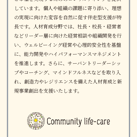
しています。個人や組織の課題に寄り添い、理想
の実現に向けた変容を自然に促す伴走型支援が特
長です。
人材育成
分野では、社長・校長・経営者
などリーダー層に向けた経営相談や組織開発を行
い、ウェルビーイング経営や心理的安全性を基盤
に、能力開発やハイパフォーマンスマネジメント
を推進します。さらに、サーバントリーダーシッ
プやコーチング、マインドフルネスなどを取り入
れ、創造力やレジリエンスを備えた人材育成と新
規事業創出を支援いたします。