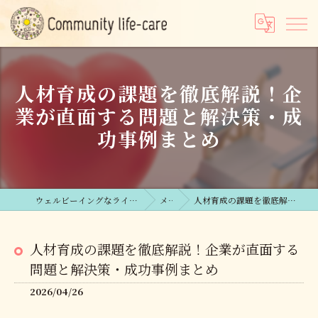
人材育成の課題を徹底解説！企
業が直面する問題と解決策・成
功事例まとめ
ウェルビーイングなライフコンサルならCommunity life-care合同会社
メディア
人材育成の課題を徹底解説！企業が直面する問題と解決策・成功事例まとめ
人材育成の課題を徹底解説！企業が直面する
問題と解決策・成功事例まとめ
2026/04/26