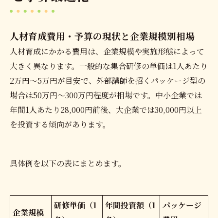
人材育成費用・予算の現状と企業規模別相場
人材育成にかかる費用は、企業規模や実施形態によって
大きく異なります。一般的な集合研修の単価は1人あたり
2万円〜5万円が目安で、外部講師を招くパッケージ型の
場合は50万円〜300万円程度が相場です。中小企業では
年間1人あたり28,000円前後、大企業では30,000円以上
を投資する傾向があります。
具体例を以下の表にまとめます。
研修単価（1
年間投資額（1
パッケージ
企業規模