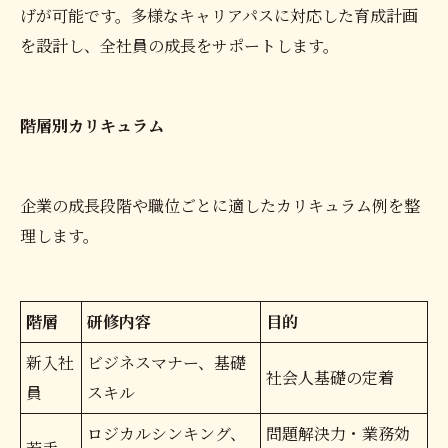
げが可能です。多様なキャリアパスに対応した育成計画
を設計し、全社員の成長をサポートします。
階層別カリキュラム
企業の成長段階や職位ごとに適したカリキュラム例を整
理します。
階層
研修内容
目的
新入社
ビジネスマナー、基礎
社会人基礎の定着
員
スキル
ロジカルシンキング、
問題解決力・業務効