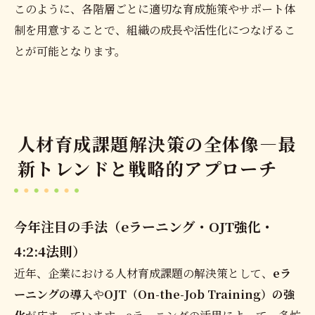
このように、各階層ごとに適切な育成施策やサポート体
制を用意することで、組織の成長や活性化につなげるこ
とが可能となります。
人材育成課題解決策の全体像―最
新トレンドと戦略的アプローチ
今年注目の手法（eラーニング・OJT強化・
4:2:4法則）
近年、企業における人材育成課題の解決策として、
eラ
ーニングの導入
や
OJT（On-the-Job Training）の強