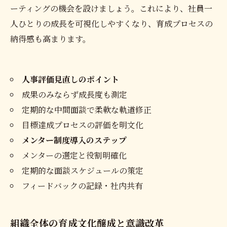
ーティングの機会を設けましょう。これにより、社員一
人ひとりの成長を可視化しやすくなり、育成プロセスの
納得感も高まります。
人事評価見直しのポイント
成果のみならず成長度も測定
定期的な中間面談で柔軟な軌道修正
目標達成プロセスの評価を明文化
メンター制度導入のステップ
メンターの選定と役割明確化
定期的な面談スケジュールの策定
フィードバックの記録・社内共有
組織全体の育成文化醸成と意識改革