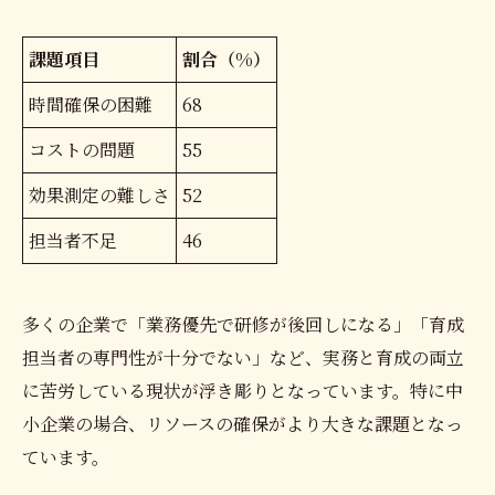
課題項目
割合（%）
時間確保の困難
68
コストの問題
55
効果測定の難しさ
52
担当者不足
46
多くの企業で「業務優先で研修が後回しになる」「育成
担当者の専門性が十分でない」など、実務と育成の両立
に苦労している現状が浮き彫りとなっています。特に中
小企業の場合、リソースの確保がより大きな課題となっ
ています。