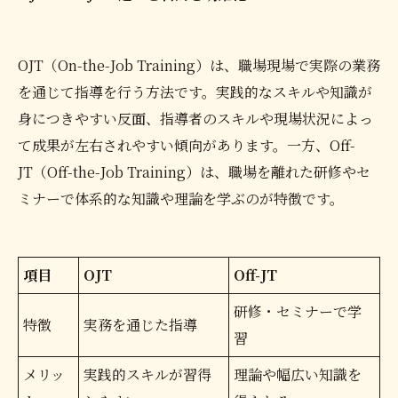
OJT（On-the-Job Training）は、職場現場で実際の業務
を通じて指導を行う方法です。実践的なスキルや知識が
身につきやすい反面、指導者のスキルや現場状況によっ
て成果が左右されやすい傾向があります。一方、Off-
JT（Off-the-Job Training）は、職場を離れた研修やセ
ミナーで体系的な知識や理論を学ぶのが特徴です。
項目
OJT
Off-JT
研修・セミナーで学
特徴
実務を通じた指導
習
メリッ
実践的スキルが習得
理論や幅広い知識を