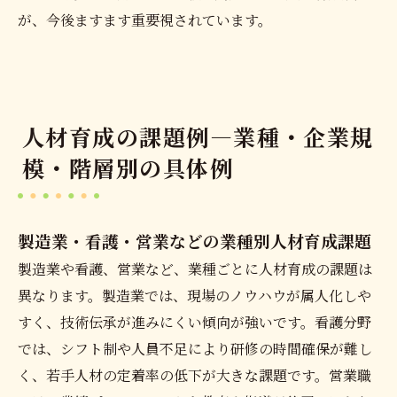
が、今後ますます重要視されています。
人材育成の課題例―業種・企業規
模・階層別の具体例
製造業・看護・営業などの業種別人材育成課題
製造業や看護、営業など、業種ごとに人材育成の課題は
異なります。製造業では、現場のノウハウが属人化しや
すく、技術伝承が進みにくい傾向が強いです。看護分野
では、シフト制や人員不足により研修の時間確保が難し
く、若手人材の定着率の低下が大きな課題です。営業職