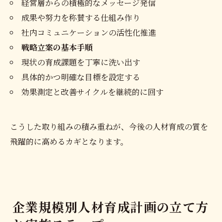
経営層からの積極的なメッセージ発信
成果や努力を称賛する仕組み作り
社内コミュニケーションの活性化推進
戦略立案の基本手順
現状の育成課題を丁寧に洗い出す
具体的かつ明確な目標を設定する
効果測定と改善サイクルを継続的に回す
こうした取り組みの積み重ねが、今後の人材育成の質を
飛躍的に高めるカギとなります。
企業規模別人材育成計画の立て方