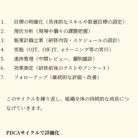
目標の明確化（具体的なスキルや数値目標の設定）
現状分析（現場や個々の課題把握）
施策計画立案（研修内容・スケジュールの設計）
実施（OJT、Off-JT、eラーニング等の実行）
進捗管理（中間レビュー、個別面談）
効果測定（研修前後のテストやアンケート）
フォローアップ（継続的な評価・改善）
このサイクルを繰り返し、組織全体の持続的な成長につ
なげていきます。
PDCAサイクルで詳細化