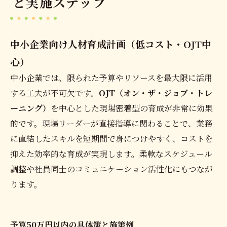
と実施ステップ
中小企業向け人材育成計画（低コスト・OJT中
心）
中小企業では、限られた予算やリソースを最大限に活用
する工夫が不可欠です。
OJT（オン・ザ・ジョブ・トレ
ーニング）
を中心とした現場密着型の育成が非常に効果
的です。現場リーダーが直接指導に関わることで、業務
に直結したスキルを短期間で身につけやすく、コストを
抑えた効率的な育成が実現します。柔軟なスケジュール
調整や社員同士のコミュニケーション活性化にもつなが
ります。
予算50万円以内の具体策と施策例