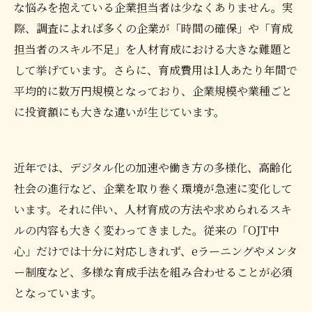
な悩みを抱えている企業担当者は少なくありません。実
際、調査によれば多くの企業が「時間の確保」や「育成
担当者のスキル不足」を人材育成における大きな難題と
して挙げています。さらに、育成費用は1人あたり年間で
平均的に数万円規模となっており、企業規模や業種ごと
に投資額にも大きな違いが生じています。
近年では、デジタル化の加速や働き方の多様化、高齢化
社会の進行など、企業を取り巻く環境が急速に変化して
います。それに伴い、人材育成の方法や求められるスキ
ルの内容も大きく変わってきました。従来の「OJT中
心」だけでは十分に対応しきれず、eラーニングやメンタ
ー制度など、多様な育成手法を組み合わせることが必須
となっています。