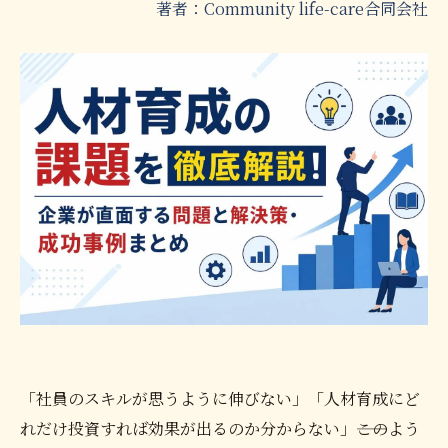
著者：Community life-care合同会社
「社員のスキルが思うように伸びない」「人材育成にど
れだけ投資すれば効果が出るのか分からない」――このよう