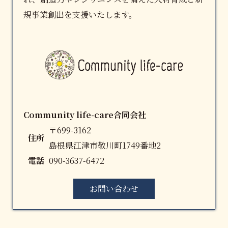
規事業創出を支援いたします。
Community life-care合同会社
〒699-3162
住所
島根県江津市敬川町1749番地2
電話
090-3637-6472
お問い合わせ