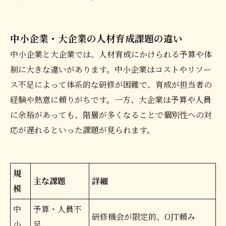
中小企業・大企業の人材育成課題の違い
中小企業と大企業では、人材育成にかけられる予算や体
制に大きな違いがあります。中小企業はコストやリソー
ス不足によって体系的な研修が困難で、育成が担当者の
経験や熱意に頼りがちです。一方、大企業は予算や人員
に余裕があっても、階層が多くなることで個別性への対
応が遅れるといった課題が見られます。
規
主な課題
詳細
模
中
予算・人員不
研修機会が限定的、OJT頼み
小
足