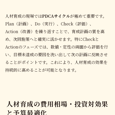
人材育成の現場では
PDCAサイクル
が極めて重要です。
Plan（計画）、Do（実行）、Check（評価）、
Action（改善）を繰り返すことで、育成計画の質を高
め、次回施策へと確実に活かせます。特にCheckと
Actionのフェーズでは、数値・定性の両面から評価を行
い、目標未達成の要因を洗い出して次の計画に反映させ
ることがポイントです。これにより、人材育成の効果を
持続的に高めることが可能となります。
人材育成の費用相場・投資対効果
と予算最適化