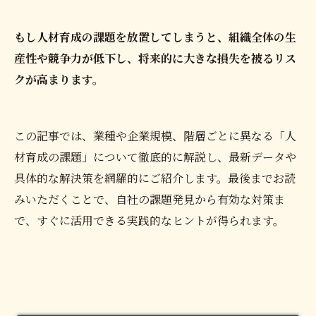
もし人材育成の課題を放置してしまうと、組織全体の生
産性や競争力が低下し、将来的に大きな損失を被るリス
クが高まります。
この記事では、業種や企業規模、階層ごとに異なる「人
材育成の課題」について徹底的に解説し、最新データや
具体的な解決策を網羅的にご紹介します。最後までお読
みいただくことで、自社の課題発見から有効な対策ま
で、すぐに活用できる実践的なヒントが得られます。