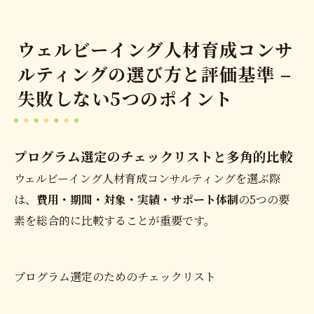
ウェルビーイング人材育成コンサ
ルティングの選び方と評価基準 –
失敗しない5つのポイント
プログラム選定のチェックリストと多角的比較
ウェルビーイング人材育成コンサルティングを選ぶ際
は、
費用・期間・対象・実績・サポート体制
の5つの要
素を総合的に比較することが重要です。
プログラム選定のためのチェックリスト