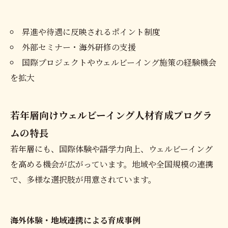
昇進や待遇に反映されるポイント制度
外部セミナー・海外研修の支援
国際プロジェクトやウェルビーイング施策の経験機会
を拡大
若年層向けウェルビーイング人材育成プログラ
ムの特長
若年層にも、国際体験や語学力向上、ウェルビーイング
を高める機会が広がっています。地域や全国規模の連携
で、多様な選択肢が用意されています。
海外体験・地域連携による育成事例