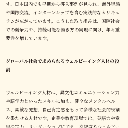
す。日本国内でも早期から導入事例が見られ、海外経験
や国際交流、インターンシップを含む実践的なカリキュ
ラムが広がっています。こうした取り組みは、国際社会
での競争力や、持続可能な働き方の実現に向け、年々重
要性を増しています。
グローバル社会で求められるウェルビーイング人材の役
割
ウェルビーイング人材は、異文化コミュニケーション力
や語学力といったスキルに加え、健全なメンタルヘル
ス、柔軟な発想、自己肯定感をもって多様な社会的役割
を果たせる人材です。企業や教育現場では、英語力や意
思決定力、リーダーシップに加え、幸福度やウェルビー