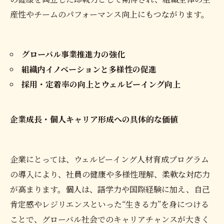
産性やチームのパフォーマンス向上にもつながります。
グローバル事業推進力の強化
組織内イノベーションと多様性の促進
採用・定着率の向上とウェルビーイング向上
企業成長・個人キャリア形成への具体的な価値
企業にとっては、ウェルビーイング人材育成プログラム
の導入により、社員の健康や多様性理解、柔軟な対応力
が高まります。個人は、語学力や国際経験に加え、自己
肯定感やレジリエンスといった“生きる力”を身につける
ことで、グローバル社会でのキャリアチャンスが大きく