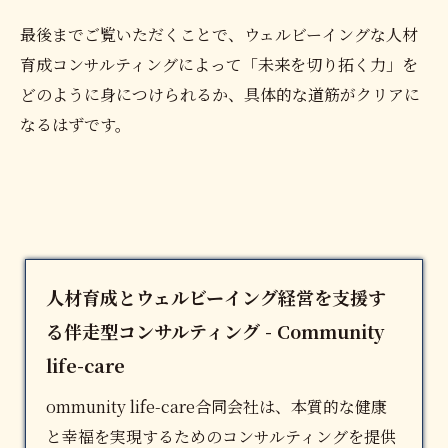
最後までご覧いただくことで、ウェルビーイングな人材
育成コンサルティングによって「未来を切り拓く力」を
どのように身につけられるか、具体的な道筋がクリアに
なるはずです。
人材育成とウェルビーイング経営を支援す
る伴走型コンサルティング - Community
life-care
ommunity life-care合同会社は、本質的な健康
と幸福を実現するためのコンサルティングを提供