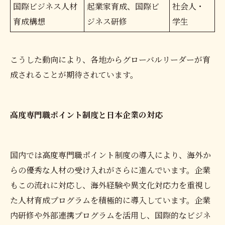
国際ビジネス人材
起業家育成、国際ビ
社会人・
育成構想
ジネス研修
学生
こうした動向により、各地からグローバルリーダーが育
成されることが期待されています。
高度専門職ポイント制度と日本企業の対応
国内では高度専門職ポイント制度の導入により、海外か
らの優秀な人材の受け入れがさらに進んでいます。企業
もこの流れに対応し、海外経験や異文化対応力を重視し
た人材育成プログラムを積極的に導入しています。企業
内研修や外部連携プログラムを活用し、国際的なビジネ