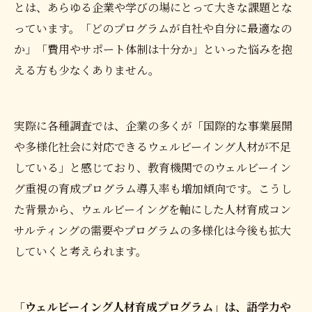
とは、あらゆる企業や学びの場にとって大きな課題とな
っています。「どのプログラムが自社や自分に最適なの
か」「費用やサポート体制は十分か」といった悩みを抱
える方も少なくありません。
実際に各種調査では、企業の多くが「国際的な事業展開
や多様化社会に対応できるウェルビーイング人材が不足
している」と感じており、教育機関でのウェルビーイン
グ重視の育成プログラム導入率も増加傾向です。こうし
た背景から、ウェルビーイングを軸にした人材育成コン
サルティングの需要やプログラムの多様化は今後も拡大
していくと考えられます。
「ウェルビーイング人材育成プログラム」は、語学力や