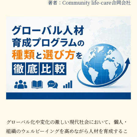
著者：Community life-care合同会社
グローバル化や変化の激しい現代社会において、個人・
組織のウェルビーイングを高めながら人材を育成するこ