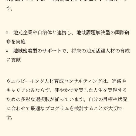
す。
地元企業や自治体と連携し、地域課題解決型の国際研
修を実施
地域密着型のサポート
で、将来の地元活躍人材の育成
に貢献
ウェルビーイング人材育成コンサルティングは、進路や
キャリアのみならず、健やかで充実した人生を実現する
ための多彩な選択肢が揃っています。自分の目標や状況
に合わせて最適なプログラムを検討することが大切で
す。