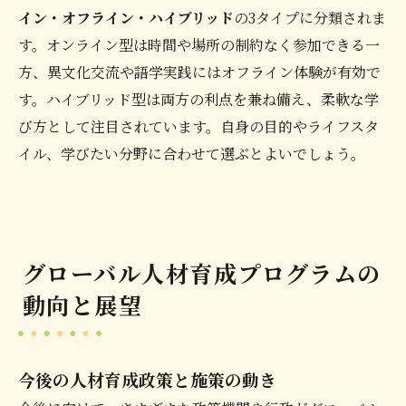
イン・オフライン・ハイブリッド
の3タイプに分類されま
す。オンライン型は時間や場所の制約なく参加できる一
方、異文化交流や語学実践にはオフライン体験が有効で
す。ハイブリッド型は両方の利点を兼ね備え、柔軟な学
び方として注目されています。自身の目的やライフスタ
イル、学びたい分野に合わせて選ぶとよいでしょう。
グローバル人材育成プログラムの
動向と展望
今後の人材育成政策と施策の動き