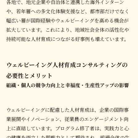
各地で、地元企業や自治体と連携した海外インターン
や、若年層への多文化体験支援など、都市部だけでなく
幅広い層が国際経験やウェルビーイングを高める機会が
拡大しています。これにより、地域社会全体の活性化や
持続可能な人材育成につながる好事例も増えています。
ウェルビーイング人材育成コンサルティングの
必要性とメリット
組織・個人の競争力向上と幸福度・生産性アップの影響
ウェルビーイングに配慮した人材育成は、企業の国際事
業展開やイノベーション、従業員のエンゲージメント向
上に直結しています。プログラム修了者は、実践力と心
の健康を両立した即戦力として期待され、組織全体の生