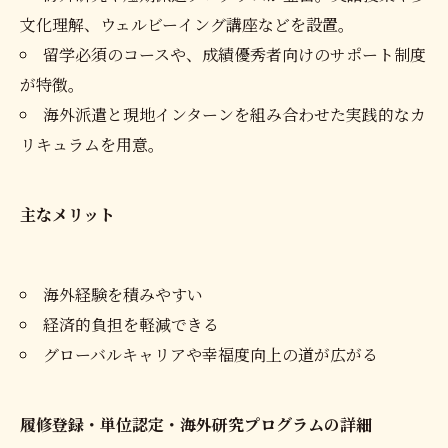
文化理解、ウェルビーイング講座などを設置。
留学必須のコースや、成績優秀者向けのサポート制度
が特徴。
海外派遣と現地インターンを組み合わせた実践的なカ
リキュラムを用意。
主なメリット
海外経験を積みやすい
経済的負担を軽減できる
グローバルキャリアや幸福度向上の道が広がる
履修登録・単位認定・海外研究プログラムの詳細