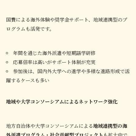
国費による海外体験や奨学金サポート、地域連携型のプ
ログラムも活発です。
年間を通じた海外派遣や短期語学研修
応募倍率は高いがサポート体制が充実
参加後は、国内外大学への進学や多様な進路形成で活
躍するケースも多い
地域や大学コンソーシアムによるネットワーク強化
地方自治体や大学コンソーシアムによる
地域連携型の海
外派遣プログラム・社会貢献型プロジェクト
も拡大中で