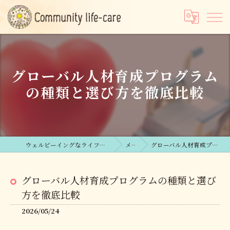
グローバル人材育成プログラム
の種類と選び方を徹底比較
ウェルビーイングなライフコンサルならCommunity life-care合同会社
メディア
グローバル人材育成プログラムの種類と選び方を徹底比較
グローバル人材育成プログラムの種類と選び
方を徹底比較
2026/05/24