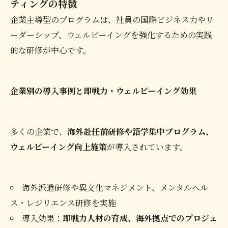
ティングの特徴
企業主導型のプログラムは、社員の国際ビジネス力やリ
ーダーシップ、ウェルビーイングを強化するための実践
的な研修が中心です。
企業別の導入事例と即戦力・ウェルビーイング効果
多くの企業で、
海外赴任前研修や語学集中プログラム、
ウェルビーイング向上施策
が導入されています。
海外派遣研修や異文化マネジメント、メンタルヘル
ス・レジリエンス研修を実施
導入効果：
即戦力人材の育成、海外拠点でのプロジェ