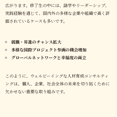
広がります。修了生の中には、語学やリーダーシップ、
実践経験を通じて、国内外の多様な企業や組織で高く評
価されているケースも多いです。
就職・昇進のチャンス拡大
多様な国際プロジェクト参画の機会増加
グローバルネットワークと幸福度の両立
このように、ウェルビーイングな人材育成コンサルティ
ングは、個人、企業、社会全体の未来を切り拓くために
欠かせない重要な取り組みです。