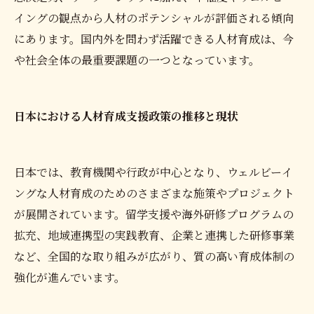
イングの観点から人材のポテンシャルが評価される傾向
にあります。国内外を問わず活躍できる人材育成は、今
や社会全体の最重要課題の一つとなっています。
日本における人材育成支援政策の推移と現状
日本では、教育機関や行政が中心となり、ウェルビーイ
ングな人材育成のためのさまざまな施策やプロジェクト
が展開されています。留学支援や海外研修プログラムの
拡充、地域連携型の実践教育、企業と連携した研修事業
など、全国的な取り組みが広がり、質の高い育成体制の
強化が進んでいます。