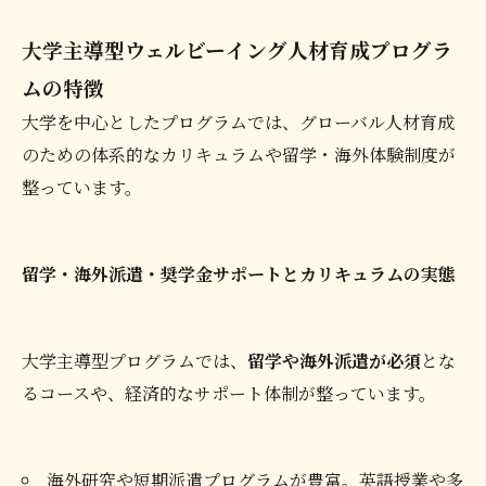
大学主導型ウェルビーイング人材育成プログラ
ムの特徴
大学を中心としたプログラムでは、グローバル人材育成
のための体系的なカリキュラムや留学・海外体験制度が
整っています。
留学・海外派遣・奨学金サポートとカリキュラムの実態
大学主導型プログラムでは、
留学や海外派遣が必須
とな
るコースや、経済的なサポート体制が整っています。
海外研究や短期派遣プログラムが豊富。英語授業や多