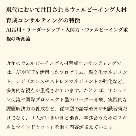
現代において注目されるウェルビーイング人材
育成コンサルティングの特徴
AI活用・リーダーシップ・人間力・ウェルビーイング重
視の新潮流
近年のウェルビーイング人材育成コンサルティングで
は、AIやICTを活用したプログラム、異文化マネジメン
ト、レジリエンスやストレスマネジメントの強化など、
多角的な視点が重視されています。たとえば、オンライ
ン交流や国際プロジェクト型のリーダー育成、実践的な
課題解決力の養成など、従来型の語学教育や知識習得だ
けでなく、「人がいきいきと働き、学び合うためのスキ
ルとマインドセット」を磨く内容が増えています。