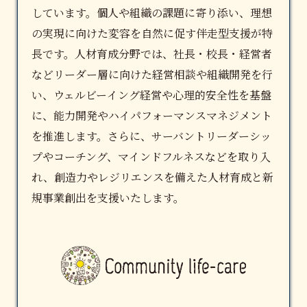
しています。個人や組織の課題に寄り添い、理想
の実現に向けた変容を自然に促す伴走型支援が特
長です。
人材育成
分野では、社長・校長・経営者
などリーダー層に向けた経営相談や組織開発を行
い、ウェルビーイング経営や心理的安全性を基盤
に、能力開発やハイパフォーマンスマネジメント
を推進します。さらに、サーバントリーダーシッ
プやコーチング、マインドフルネスなどを取り入
れ、創造力やレジリエンスを備えた人材育成と新
規事業創出を支援いたします。