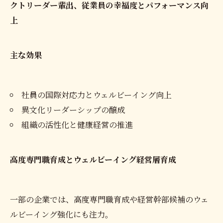
クトリーダー輩出、従業員の幸福度とパフォーマンス向
上
主な効果
社員の国際対応力とウェルビーイング向上
異文化リーダーシップの醸成
組織の活性化と健康経営の推進
高度専門職育成とウェルビーイング経営層育成
一部の企業では、高度専門職育成や経営幹部候補のウェ
ルビーイング強化にも注力。