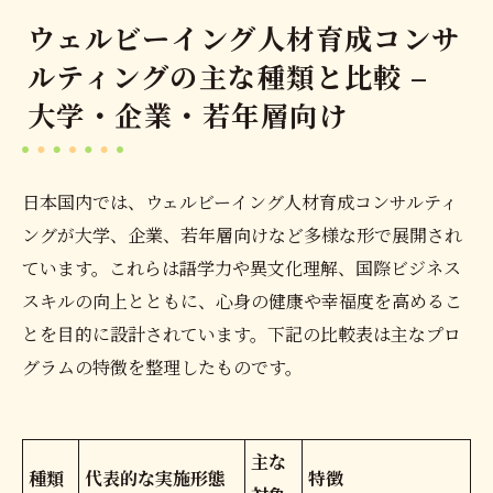
ウェルビーイング人材育成コンサ
ルティングの主な種類と比較 –
大学・企業・若年層向け
日本国内では、ウェルビーイング人材育成コンサルティ
ングが大学、企業、若年層向けなど多様な形で展開され
ています。これらは語学力や異文化理解、国際ビジネス
スキルの向上とともに、心身の健康や幸福度を高めるこ
とを目的に設計されています。下記の比較表は主なプロ
グラムの特徴を整理したものです。
主な
種類
代表的な実施形態
特徴