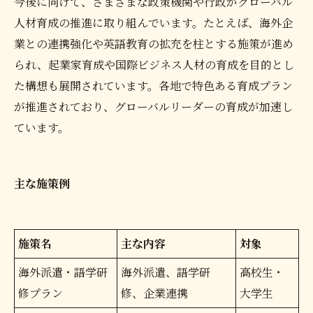
今後に向けて、さまざまな政策機関や行政がグローバル
人材育成の推進に取り組んでいます。たとえば、海外企
業との連携強化や英語教育の拡充を柱とする施策が進め
られ、起業家育成や国際ビジネス人材の育成を目的とし
た構想も展開されています。各地で特色ある育成プラン
が推進されており、グローバルリーダーの育成が加速し
ています。
主な施策例
施策名
主な内容
対象
海外派遣・語学研
海外派遣、語学研
高校生・
修プラン
修、企業連携
大学生