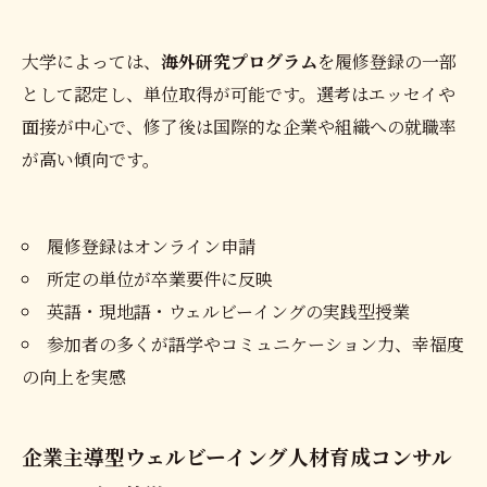
大学によっては、
海外研究プログラム
を履修登録の一部
として認定し、単位取得が可能です。選考はエッセイや
面接が中心で、修了後は国際的な企業や組織への就職率
が高い傾向です。
履修登録はオンライン申請
所定の単位が卒業要件に反映
英語・現地語・ウェルビーイングの実践型授業
参加者の多くが語学やコミュニケーション力、幸福度
の向上を実感
企業主導型ウェルビーイング人材育成コンサル